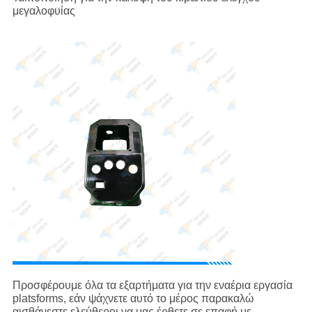
μεγαλοφυίας
Προσφέρουμε όλα τα εξαρτήματα για την εναέρια εργασία
platsforms, εάν ψάχνετε αυτό το μέρος παρακαλώ
αισθάνεστε ελεύθεροι να μας έρθετε σε επαφή με.