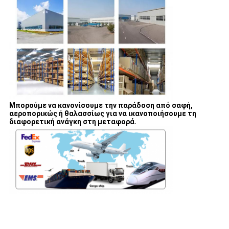
Μπορούμε να κανονίσουμε την παράδοση από σαφή,
αεροπορικώς ή θαλασσίως για να ικανοποιήσουμε τη
διαφορετική ανάγκη στη μεταφορά.