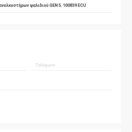
ανελκυστήρων ψαλιδιού GEN 5
,
100839 ECU