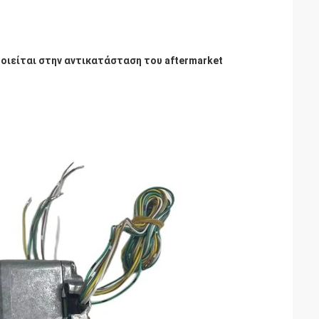
οιείται στην αντικατάσταση του aftermarket