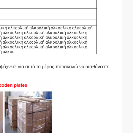
λική αλκοολική αλκοολική αλκοολική αλκοολική
ή αλκοολική αλκοολική αλκοολική αλκοολική
ή αλκοολική αλκοολική αλκοολική αλκοολική
ή αλκοολική αλκοολική αλκοολική αλκοολική
ή αλκοολική αλκοολική αλκοολική αλκοολική
ή αλκοο
 ψάχνετε για αυτό το μέρος παρακαλώ να αισθάνεστε