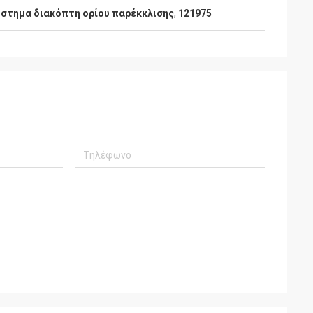
στημα διακόπτη ορίου παρέκκλισης
,
121975