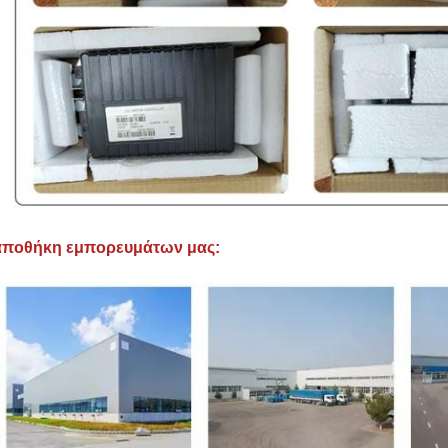
αποθήκη εμπορευμάτων μας: