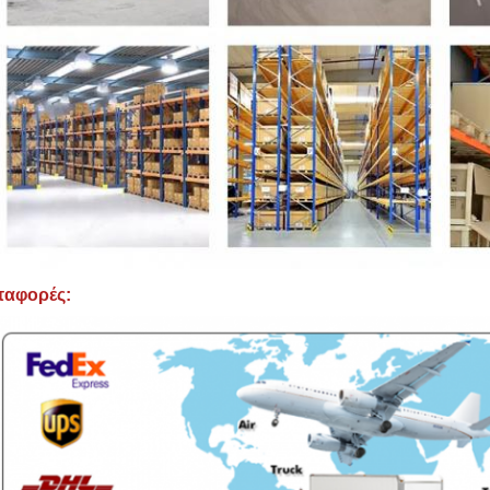
ταφορές: