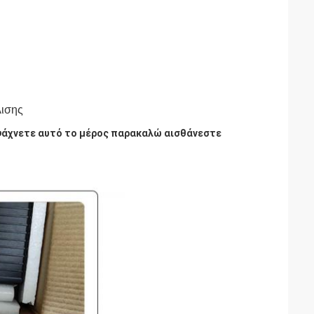
ισης
ν ψάχνετε αυτό το μέρος παρακαλώ αισθάνεστε