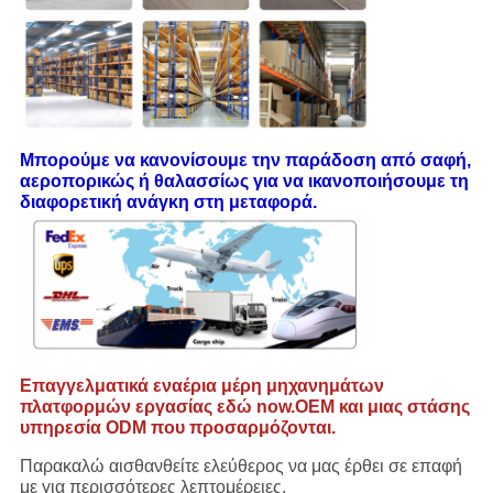
Μπορούμε να κανονίσουμε την παράδοση από σαφή,
αεροπορικώς ή θαλασσίως για να ικανοποιήσουμε τη
διαφορετική ανάγκη στη μεταφορά.
Επαγγελματικά εναέρια μέρη μηχανημάτων
πλατφορμών εργασίας εδώ now.OEM και μιας στάσης
υπηρεσία ODM που προσαρμόζονται.
Παρακαλώ αισθανθείτε ελεύθερος να μας έρθει σε επαφή
με για περισσότερες λεπτομέρειες.