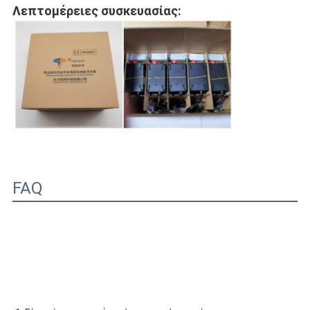
Λεπτομέρειες συσκευασίας:
FAQ